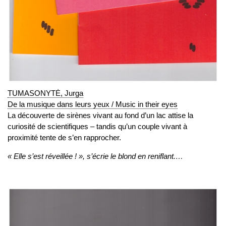
TUMASONYTĖ, Jurga
De la musique dans leurs yeux / Music in their eyes
La découverte de sirènes vivant au fond d’un lac attise la
curiosité de scientifiques – tandis qu’un couple vivant à
proximité tente de s’en rapprocher.
« Elle s’est réveillée ! », s’écrie le blond en reniflant.…