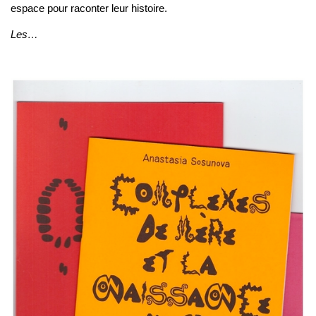
espace pour raconter leur histoire.
Les…