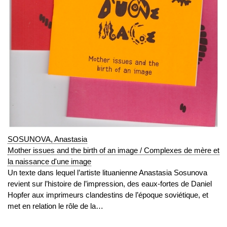
SOSUNOVA, Anastasia
Mother issues and the birth of an image / Complexes de mère et
la naissance d'une image
Un texte dans lequel l’artiste lituanienne Anastasia Sosunova
revient sur l’histoire de l’impression, des eaux-fortes de Daniel
Hopfer aux imprimeurs clandestins de l’époque soviétique, et
met en relation le rôle de la…