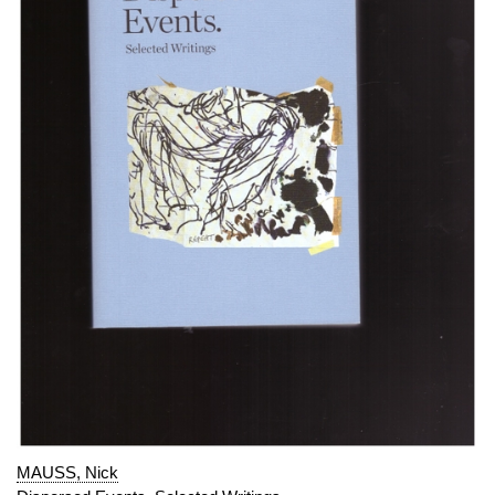
MAUSS, Nick