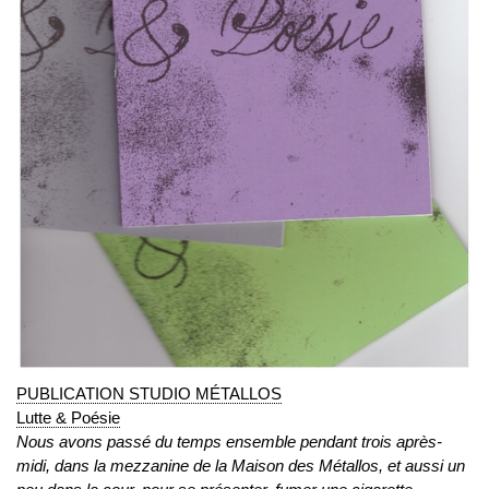
PUBLICATION STUDIO MÉTALLOS
Lutte & Poésie
Nous avons passé
du temps ensemble pendant trois après-
midi, dans la mezzanine de la Maison des Métallos, et aussi un