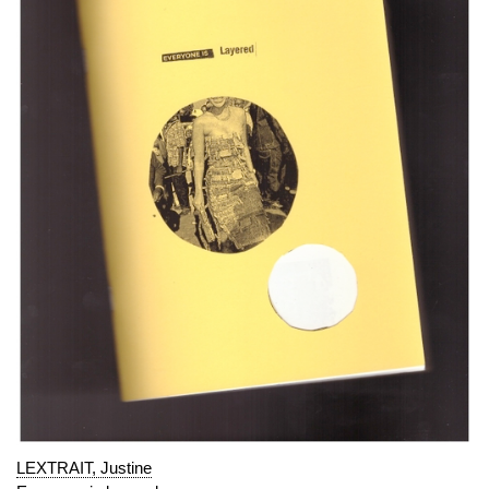
LEXTRAIT, Justine