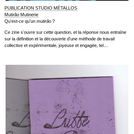
PUBLICATION STUDIO MÉTALLOS
Mutirão Mutinerie
Qu'est-ce qu'un
mutirão
?
Ce zine s'ouvre sur cette question, et la réponse nous entraîne
sur la définition et la découverte d'une méthode de travail
collective et expérimentale, joyeuse et engagée, tel…