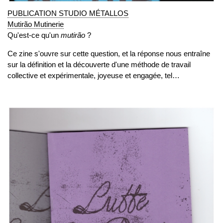
PUBLICATION STUDIO MÉTALLOS
Mutirão Mutinerie
Qu'est-ce qu'un
mutirão
?
Ce zine s'ouvre sur cette question, et la réponse nous entraîne
sur la définition et la découverte d'une méthode de travail
collective et expérimentale, joyeuse et engagée, tel…