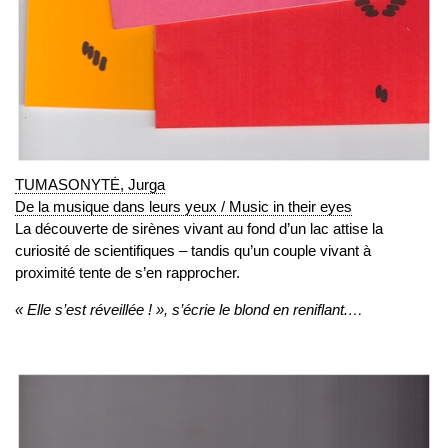
TUMASONYTĖ, Jurga
De la musique dans leurs yeux / Music in their eyes
La découverte de sirènes vivant au fond d’un lac attise la
curiosité de scientifiques – tandis qu’un couple vivant à
proximité tente de s’en rapprocher.
« Elle s’est réveillée ! », s’écrie le blond en reniflant.…