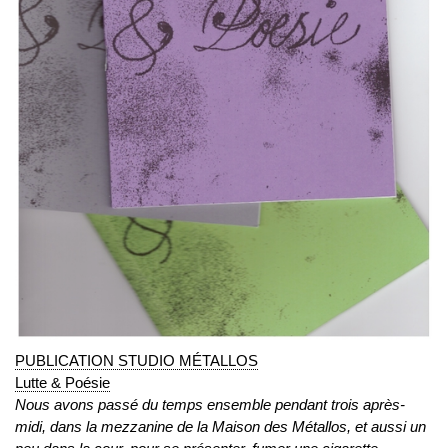
PUBLICATION STUDIO MÉTALLOS
Lutte & Poésie
Nous avons passé
du temps ensemble pendant trois après-
midi, dans la mezzanine de la Maison des Métallos, et aussi un