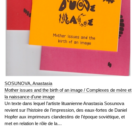
SOSUNOVA, Anastasia
Mother issues and the birth of an image / Complexes de mère et
la naissance d'une image
Un texte dans lequel l’artiste lituanienne Anastasia Sosunova
revient sur l’histoire de l’impression, des eaux-fortes de Daniel
Hopfer aux imprimeurs clandestins de l’époque soviétique, et
met en relation le rôle de la…