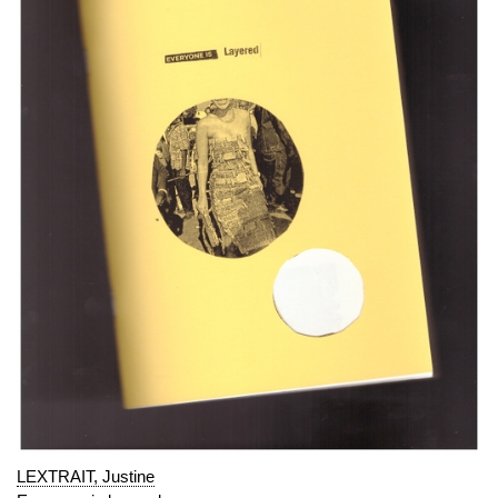
LEXTRAIT, Justine