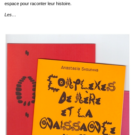
espace pour raconter leur histoire.
Les…