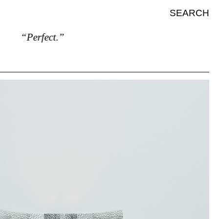
SEARCH