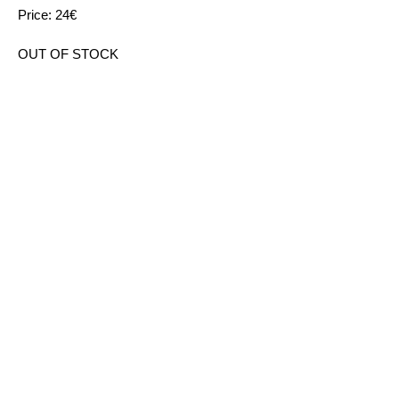
Price: 24€
OUT OF STOCK