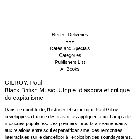
Recent Deliveries
♥♥♥
Rares and Specials
Categories
Publishers List
All Books
GILROY, Paul
Black British Music. Utopie, diaspora et critique
du capitalisme
Dans ce court texte, l’historien et sociologue Paul Gilroy
développe sa théorie des diasporas appliquée aux champs des
musiques populaires. Des premiers imports afro-américains
aux relations entre soul et panafricanisme, des rencontres
interraciales sur le dancefloor à l’explosion des soundsystems,