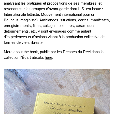
analysant les pratiques et propositions de ses membres, et
revenant sur les groupes d’avant-garde dont l’I.S. est issue :
Internationale lettriste, Mouvement international pour un
Bauhaus imaginiste). Ambiances, situations, cartes, manifestes,
enregistrements, films, collages, peintures, céramiques,
détournements, etc. y sont envisagés comme autant
d’expériences et d’actions visant à la production collective de
formes de vie « libres ».
More about the book, publié par les Presses du Réel dans la
collection l’Écart absolu,
here
.