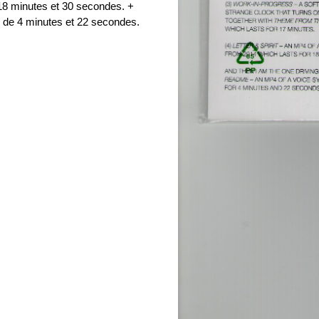
 18 minutes et 30 secondes. +
 de 4 minutes et 22 secondes.