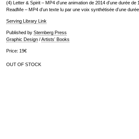
(4) Letter & Spirit – MP4 d'une animation de 2014 d'une durée de
ReadMe – MP4 d'un texte lu par une voix synthétisée d'une durée
Serving Library Link
Published by
Sternberg Press
Graphic Design
/
Artists' Books
Price: 19€
OUT OF STOCK