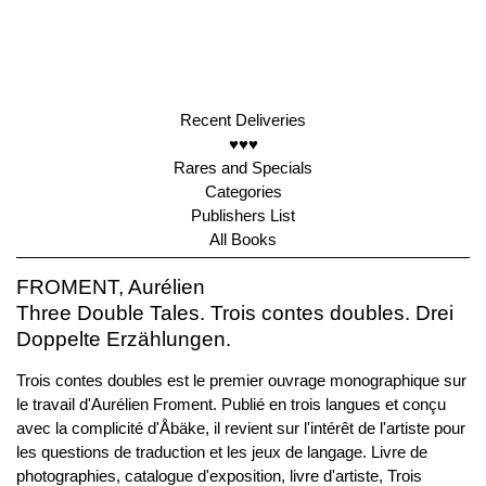
Recent Deliveries
♥♥♥
Rares and Specials
Categories
Publishers List
All Books
FROMENT, Aurélien
Three Double Tales. Trois contes doubles. Drei
Doppelte Erzählungen.
Trois contes doubles est le premier ouvrage monographique sur
le travail d'Aurélien Froment. Publié en trois langues et conçu
avec la complicité d'Åbäke, il revient sur l'intérêt de l'artiste pour
les questions de traduction et les jeux de langage. Livre de
photographies, catalogue d'exposition, livre d'artiste, Trois