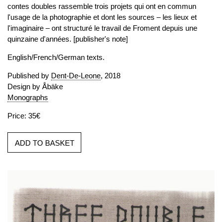
contes doubles rassemble trois projets qui ont en commun
l'usage de la photographie et dont les sources – les lieux et
l'imaginaire – ont structuré le travail de Froment depuis une
quinzaine d'années. [publisher's note]
English/French/German texts.
Published by
Dent-De-Leone
, 2018
Design by Åbäke
Monographs
Price: 35€
ADD TO BASKET