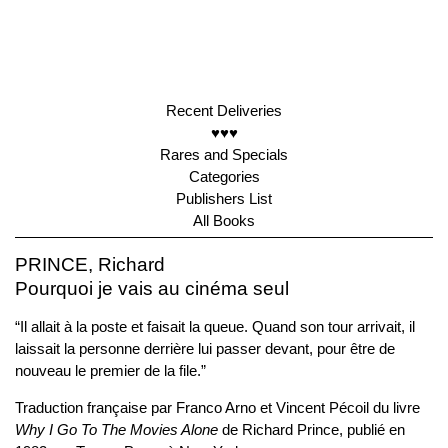
Recent Deliveries
♥♥♥
Rares and Specials
Categories
Publishers List
All Books
PRINCE, Richard
Pourquoi je vais au cinéma seul
“Il allait à la poste et faisait la queue. Quand son tour arrivait, il
laissait la personne derrière lui passer devant, pour être de
nouveau le premier de la file.”
Traduction française par Franco Arno et Vincent Pécoil du livre
Why I Go To The Movies Alone
de Richard Prince, publié en