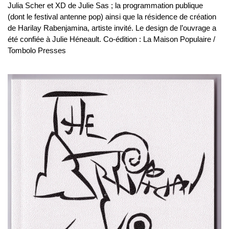
Julia Scher et XD de Julie Sas ; la programmation publique
(dont le festival antenne pop) ainsi que la résidence de création
de Harilay Rabenjamina, artiste invité. Le design de l’ouvrage a
été confiée à Julie Héneault. Co-édition : La Maison Populaire /
Tombolo Presses