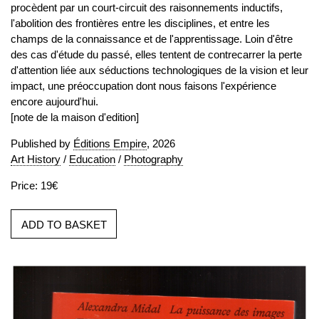
procèdent par un court-circuit des raisonnements inductifs,
l'abolition des frontières entre les disciplines, et entre les
champs de la connaissance et de l'apprentissage. Loin d'être
des cas d'étude du passé, elles tentent de contrecarrer la perte
d'attention liée aux séductions technologiques de la vision et leur
impact, une préoccupation dont nous faisons l'expérience
encore aujourd'hui.
[note de la maison d'edition]
Published by
Éditions Empire
, 2026
Art History
/
Education
/
Photography
Price: 19€
ADD TO BASKET