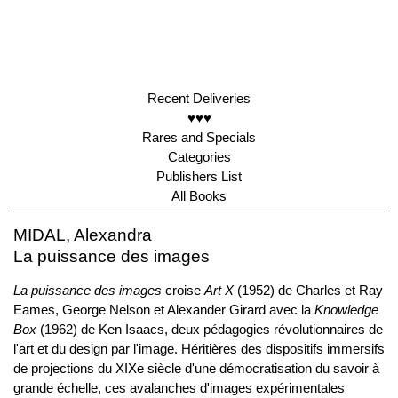
Recent Deliveries
♥♥♥
Rares and Specials
Categories
Publishers List
All Books
MIDAL, Alexandra
La puissance des images
La puissance des images
croise
Art X
(1952) de Charles et Ray
Eames, George Nelson et Alexander Girard avec la
Knowledge
Box
(1962) de Ken Isaacs, deux pédagogies révolutionnaires de
l'art et du design par l'image. Héritières des dispositifs immersifs
de projections du XIXe siècle d'une démocratisation du savoir à
grande échelle, ces avalanches d'images expérimentales