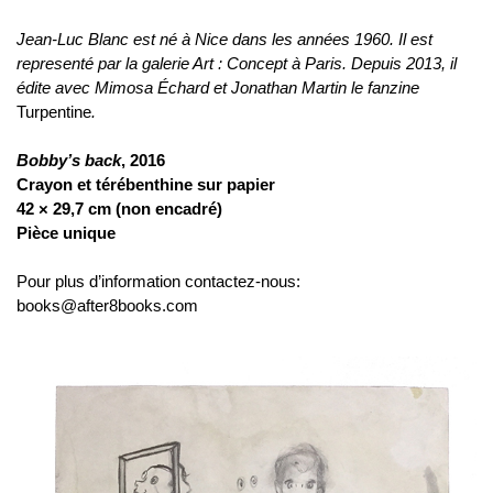
Jean-Luc Blanc est né à Nice dans les années 1960. Il est
representé par la galerie Art : Concept à Paris. Depuis 2013, il
édite avec Mimosa Échard et Jonathan Martin le fanzine
Turpentine
.
Bobby’s back
, 2016
Crayon et térébenthine sur papier
42 × 29,7 cm
(non encadré)
Pièce unique
Pour plus d’information contactez-nous:
books@after8books.com