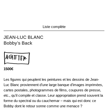
Liste complète
JEAN-LUC BLANC
Bobby’s Back
1500€
Les figures qui peuplent les peintures et les dessins de Jean-
Luc Blanc proviennent d’une large banque d’images imprimées,
cartes postales, photogrammes de films, coupures de presse,
etc., qu’il compile et classe. Leur appropriation prend souvent la
forme du spectral ou du cauchemar – mais qui est donc ce
Bobby dont le retour sonne comme une menace ?