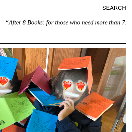
SEARCH
After 8 Books: for those who need more than 7.”