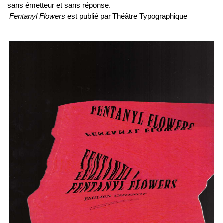
sans émetteur et sans réponse.
Fentanyl Flowers
est publié par Théâtre Typographique