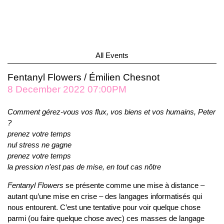
All Events
Fentanyl Flowers / Émilien Chesnot
8 December 2022 07:00PM
Comment gérez-vous vos flux, vos biens et vos humains, Peter
?
prenez votre temps
nul stress ne gagne
prenez votre temps
la pression n’est pas de mise, en tout cas nôtre
Fentanyl Flowers
se présente comme une mise à distance –
autant qu’une mise en crise – des langages informatisés qui
nous entourent. C’est une tentative pour voir quelque chose
parmi (ou faire quelque chose avec) ces masses de langage