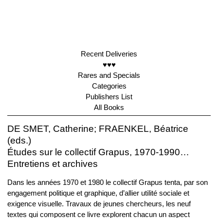
Recent Deliveries
♥♥♥
Rares and Specials
Categories
Publishers List
All Books
DE SMET, Catherine; FRAENKEL, Béatrice
(eds.)
Études sur le collectif Grapus, 1970-1990…
Entretiens et archives
Dans les années 1970 et 1980 le collectif Grapus tenta, par son
engagement politique et graphique, d’allier utilité sociale et
exigence visuelle. Travaux de jeunes chercheurs, les neuf
textes qui composent ce livre explorent chacun un aspect