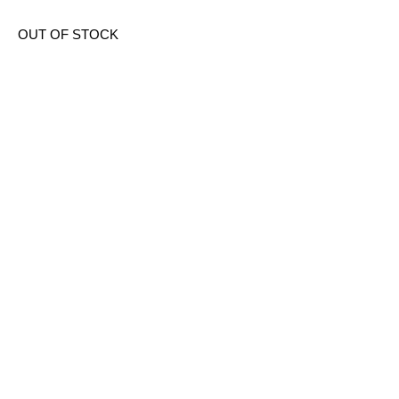
OUT OF STOCK