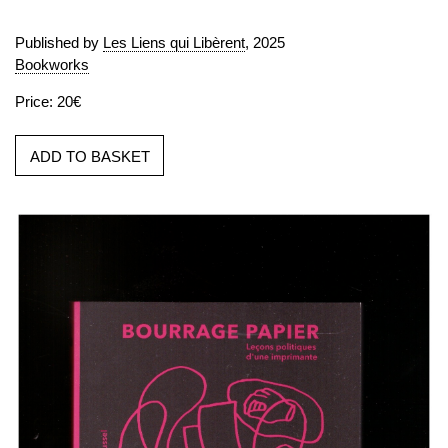
Published by
Les Liens qui Libèrent
, 2025
Bookworks
Price: 20€
ADD TO BASKET