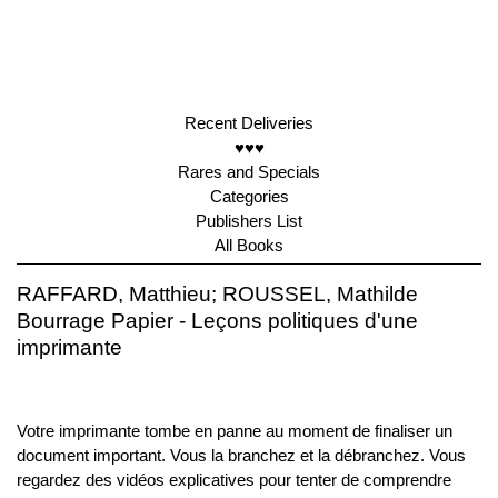
Recent Deliveries
♥♥♥
Rares and Specials
Categories
Publishers List
All Books
RAFFARD, Matthieu; ROUSSEL, Mathilde
Bourrage Papier - Leçons politiques d'une
imprimante
Votre imprimante tombe en panne au moment de finaliser un
document important. Vous la branchez et la débranchez. Vous
regardez des vidéos explicatives pour tenter de comprendre