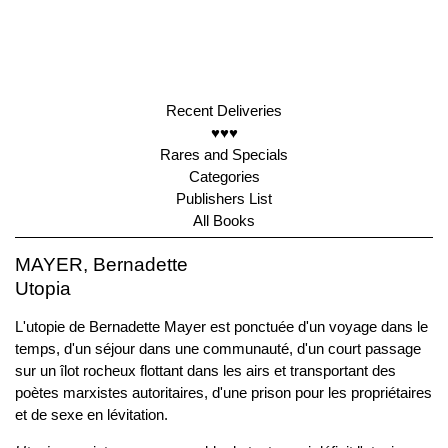
Recent Deliveries
♥♥♥
Rares and Specials
Categories
Publishers List
All Books
MAYER, Bernadette
Utopia
L'utopie de Bernadette Mayer est ponctuée d'un voyage dans le
temps, d'un séjour dans une communauté, d'un court passage
sur un îlot rocheux flottant dans les airs et transportant des
poètes marxistes autoritaires, d'une prison pour les propriétaires
et de sexe en lévitation.