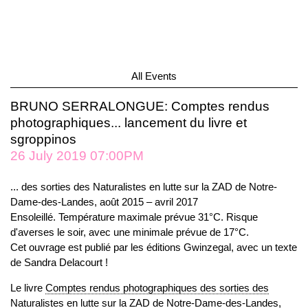
All Events
BRUNO SERRALONGUE: Comptes rendus
photographiques... lancement du livre et
sgroppinos
26 July 2019 07:00PM
... des sorties des Naturalistes en lutte sur la ZAD de Notre-
Dame-des-Landes, août 2015 – avril 2017
Ensoleillé. Température maximale prévue 31°C. Risque
d'averses le soir, avec une minimale prévue de 17°C.
Cet ouvrage est publié par les éditions Gwinzegal, avec un texte
de Sandra Delacourt !
Le livre
Comptes rendus photographiques des sorties des
Naturalistes en lutte sur la ZAD de Notre-Dame-des-Landes,