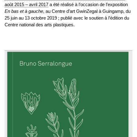
août 2015 – avril 2017
a été réalisé à l’occasion de l’exposition
En bas et à gauche
, au Centre d’art GwinZegal à Guingamp, du
25 juin au 13 octobre 2019 ; publié avec le soutien à l’édition du
Centre national des arts plastiques.