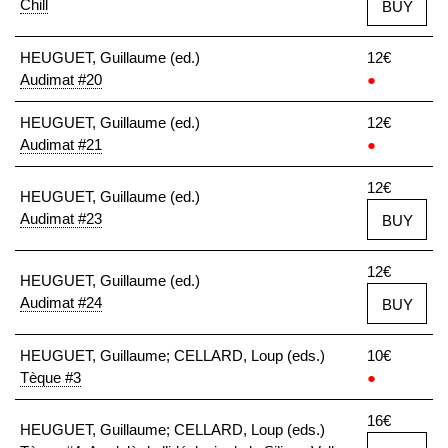
Chill
BUY
HEUGUET, Guillaume (ed.)
12€
Audimat #20
●
HEUGUET, Guillaume (ed.)
12€
Audimat #21
●
12€
HEUGUET, Guillaume (ed.)
Audimat #23
BUY
12€
HEUGUET, Guillaume (ed.)
Audimat #24
BUY
HEUGUET, Guillaume; CELLARD, Loup (eds.)
10€
Tèque #3
●
16€
HEUGUET, Guillaume; CELLARD, Loup (eds.)