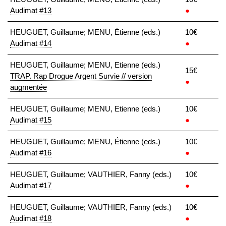
Audimat #13
●
HEUGUET, Guillaume; MENU, Étienne (eds.)
10€
Audimat #14
●
HEUGUET, Guillaume; MENU, Etienne (eds.)
15€
TRAP. Rap Drogue Argent Survie // version
●
augmentée
HEUGUET, Guillaume; MENU, Etienne (eds.)
10€
Audimat #15
●
HEUGUET, Guillaume; MENU, Étienne (eds.)
10€
Audimat #16
●
HEUGUET, Guillaume; VAUTHIER, Fanny (eds.)
10€
Audimat #17
●
HEUGUET, Guillaume; VAUTHIER, Fanny (eds.)
10€
Audimat #18
●