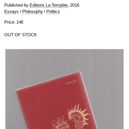
Published by
Editions La Tempête
, 2016
Essays
/
Philosophy
/
Politics
Price: 14€
OUT OF STOCK