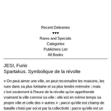
Recent Deliveries
♥♥♥
Rares and Specials
Categories
Publishers List
All Books
JESI, Furio
Spartakus. Symbolique de la révolte
« On peut aimer une ville, on peut reconnaître les maisons, les
rues dans sa plus lointaine et sa plus tendre mémoire ; mais
c’est seulement à l’heure de la révolte qu’on appréhende
vraiment la ville comme sa ville : elle est en même temps sa
propre ville et celle des « autres » ; parce qu’elle est champ de
bataille choisi par soi et par la collectivité ; parce qu’elle est un