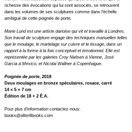
richesse des évocations qui lui sont associés, se retrouvent
dans les volumes de ses sculptures comme dans l’échelle
ambiguë de cette poignée de porte.
Marie Lund est une artiste danoise qui vit et travaille à Londres.
Son travail de sculpture engage des techniques manuelles telles
que le moulage, le martelage sur cuivre et le tissage, dans un
rapport à la forme à la fois conceptuel et émotionnel. Elle est
représentée par les galeries Croy Nielsen à Vienne, José
Garcia à Mexico, et Nicolai Wallner à Copenhague.
Poignée de porte
, 2019
Deux moulages en bronze spéculaires, rosace, carré
14 × 5 × 7 cm
Édition de 18 + 2 É.A.
Pour plus d’information contactez-nous:
books@after8books.com