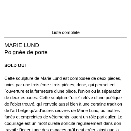
Liste complète
MARIE LUND
Poignée de porte
SOLD OUT
Cette sculpture de Marie Lund est composée de deux pièces,
unies par une troisième : trois pièces, donc, qui permettent
l'ouverture et la fermeture d'une pièce, l’union ou la séparation
de deux espaces. Cette sculpture “utile” relève d’une poétique
de l’objet trouvé, qui renvoie aussi bien à une certaine tradition
de l’art belge qu’à d’autres œuvres de Marie Lund, où textiles
fanés et empreintes de vêtements jouent un rôle particulier. Le
coquillage est un motif qu’elle sollicite régulièrement dans son
travail : l’incertitude des espaces qu’il peut créer, ainsi que la