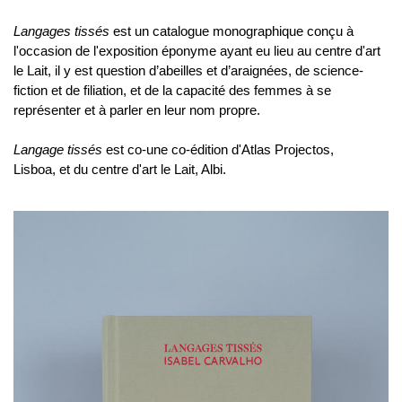
Langages tissés
est un catalogue monographique conçu à
l'occasion de l'exposition éponyme ayant eu lieu au centre d'art
le Lait, il y est question d’abeilles et d’araignées, de science-
fiction et de filiation, et de la capacité des femmes à se
représenter et à parler en leur nom propre.
Langage tissés
est co-une co-édition d'Atlas Projectos,
Lisboa, et du centre d'art le Lait, Albi.