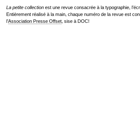
La petite collection
est une revue consacrée à la typographie, l’écritu
Entièrement réalisé à la main, chaque numéro de la revue est con
l’
Association Presse Offset
, sise à DOC!