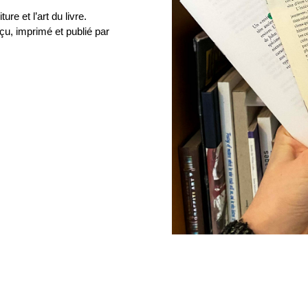
re et l’art du livre.
çu, imprimé et publié par