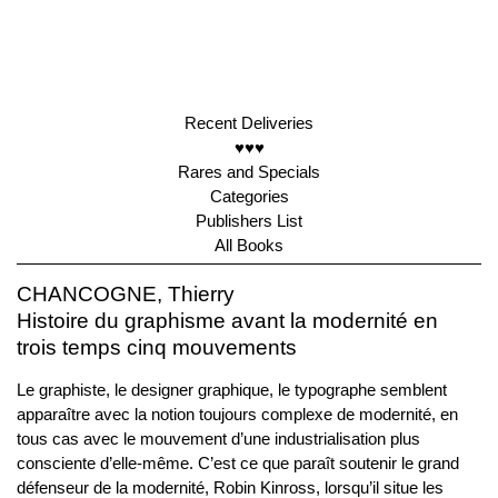
Recent Deliveries
♥♥♥
Rares and Specials
Categories
Publishers List
All Books
CHANCOGNE, Thierry
Histoire du graphisme avant la modernité en
trois temps cinq mouvements
Le graphiste, le designer graphique, le typographe semblent
apparaître avec la notion toujours complexe de modernité, en
tous cas avec le mouvement d’une industrialisation plus
consciente d’elle-même. C’est ce que paraît soutenir le grand
défenseur de la modernité, Robin Kinross, lorsqu’il situe les