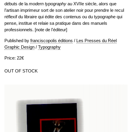
débuts de la
modern typography
au XVIIe siècle, alors que
l’artisan imprimeur sort de son atelier noir pour prendre le recul
réflexif du libraire qui édite des contenus ou du typographe qui
pense, institue et relaie sa pratique dans des manuels
professionnels. [note de l'éditeur]
Published by
franciscopolis éditions
/
Les Presses du Réel
Graphic Design
/
Typography
Price: 22€
OUT OF STOCK