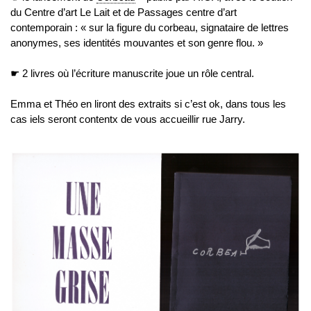
du Centre d’art Le Lait et de Passages centre d’art
contemporain : « sur la figure du corbeau, signataire de lettres
anonymes, ses identités mouvantes et son genre flou. »
☛ 2 livres où l’écriture manuscrite joue un rôle central.
Emma et Théo en liront des extraits si c’est ok, dans tous les
cas iels seront contentx de vous accueillir rue Jarry.