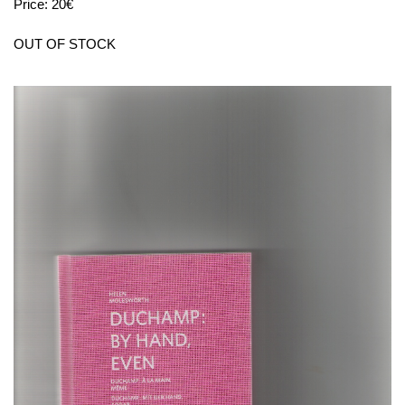
Price: 20€
OUT OF STOCK