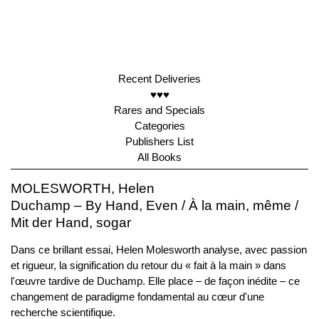
Recent Deliveries
♥♥♥
Rares and Specials
Categories
Publishers List
All Books
MOLESWORTH, Helen
Duchamp – By Hand, Even / À la main, même /
Mit der Hand, sogar
Dans ce brillant essai, Helen Molesworth analyse, avec passion
et rigueur, la signification du retour du « fait à la main » dans
l'œuvre tardive de Duchamp. Elle place – de façon inédite – ce
changement de paradigme fondamental au cœur d'une
recherche scientifique.