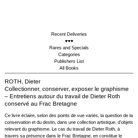
Recent Deliveries
♥♥♥
Rares and Specials
Categories
Publishers List
All Books
ROTH, Dieter
Collectionner, conserver, exposer le graphisme
– Entretiens autour du travail de Dieter Roth
conservé au Frac Bretagne
Ce livre éclaire, selon des points de vue variés, la question de la
conservation et du destin, dans une collection artistique, d'objets
relevant du graphisme. Le cas du travail de Dieter Roth, à
travers sa présence dans le Frac Bretagne, en constitue le