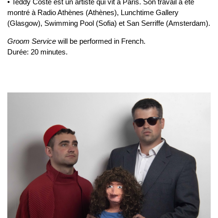
• Teddy Coste est un artiste qui vit à Paris. Son travail a été
montré à Radio Athènes (Athènes), Lunchtime Gallery
(Glasgow), Swimming Pool (Sofia) et San Serriffe (Amsterdam).
Groom Service
will be performed in French.
Durée: 20 minutes.